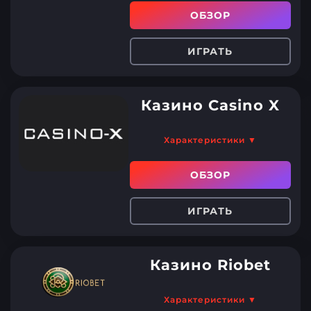
ОБЗОР
дней
Служба поддержки
работает круглосуточно
ИГРАТЬ
Более 700 игр от
известных провайдеров
Казино Casino X
Отыгрывать бонусы
можно только в
Множество бонусов
Характеристики ▼
некоторых автоматах
Быстрый вывод
Нет информации о
ОБЗОР
выигрышей и большой
лицензии
выбор платежных систем
ИГРАТЬ
Сложная система
Кешбэк до 10%
программы лояльности
Демоверсии всех
представленных
Казино Riobet
автоматов
Выгодная бонусная
Характеристики ▼
Оперативная служба
система