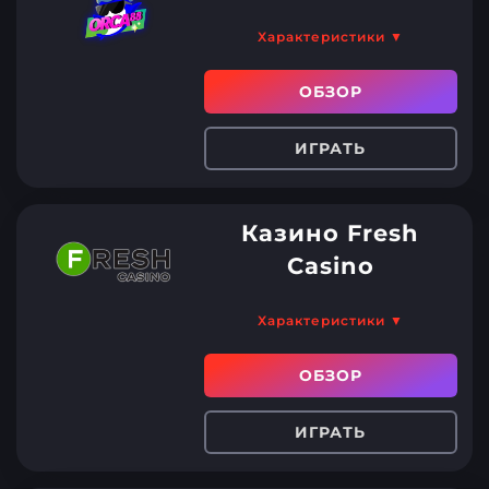
трехкратный отыгрыш
Еженедельный релоад-
Характеристики ▼
депозита
бонус 50%
Ежемесячно нужно
ОБЗОР
Больше 1500 слотов
подтверждать статус по
Раздел с Live дилерами
программе лояльности
ИГРАТЬ
Регулярные турниры и
лотереи
Казино Fresh
Нет информации о
Casino
лицензии
Минимальный депозит –
Характеристики ▼
Комиссии при внесении и
50 RUB
выводе средств
ОБЗОР
Кешбэк – до 10%
Сортировка игровых
ИГРАТЬ
автоматов по теме
Бонусы с выводом до 500