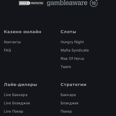
Нет скачиваемого клиента
для ПК
Казино онлайн
Слоты
Контакты
Hungry Night
FAQ
Mafia Syndicate
Rise Of Horus
Twerk
Лайв-дилеры
Стратегии
Live Баккара
Баккара
Live Блэкджек
Блэкджек
Live Покер
Покер