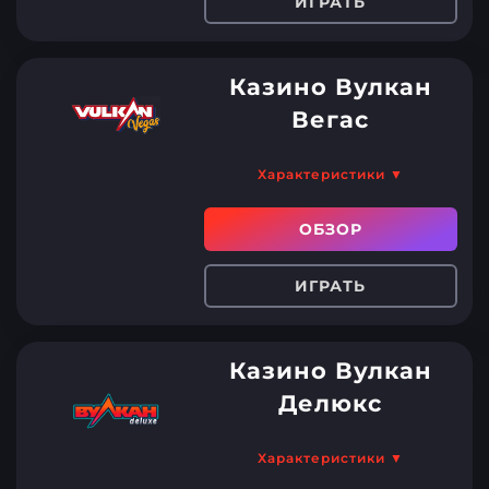
ИГРАТЬ
Программа лояльности
Высокие вейджеры
Наличие бонусных
Открыть счет возможно
предложений
Казино Вулкан
только в гривнах
Вегас
Отсутствие сортировки
слотов по провайдерам
Приветственный бонус до
Характеристики ▼
50 000 RUB
Отсутствует Live-казино
ОБЗОР
Кешбэк до 12%
Вывод на карту возможен
только от 3000 RUB
Призовые фонды турниров
ИГРАТЬ
до 500 000 RUB
Процедура верификации
занимает до 5 дней
10 уровней программы
лояльности
Казино Вулкан
Делюкс
Комиссия 20% на вывод
Регулярные турниры,
Характеристики ▼
Срок вывода крупных
акции и лотереи
сумм может достигать 30