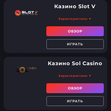
000 рублей
Казино Slot V
Программа лояльности
Обработка заявок на
Характеристики ▼
вывод в течение 30 минут
Отсутствует приложения
ОБЗОР
Обмен баллов программы
для смартфонов
лояльности на деньги
ИГРАТЬ
Кешбэк до 10%
Несколько видов
приветственного бонуса
Казино Sol Casino
Больше 2000 слотов
Сортировка слотов по
Характеристики ▼
теме оформления
Приложение на телефон и
ОБЗОР
Джекпоты выплачиваются
клиент на ПК отсутствуют
одним платежом
ИГРАТЬ
Широкая программа
лояльности