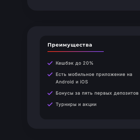
Преимущества
Кешбэк до 20%
Есть мобильное приложение на
Android и iOS
Бонусы за пять первых депозитов
Турниры и акции