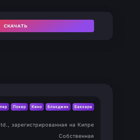
СКАЧАТЬ
илер
Покер
Кено
Блэкджек
Баккара
Ltd., зарегистрированная на Кипре
Собственная