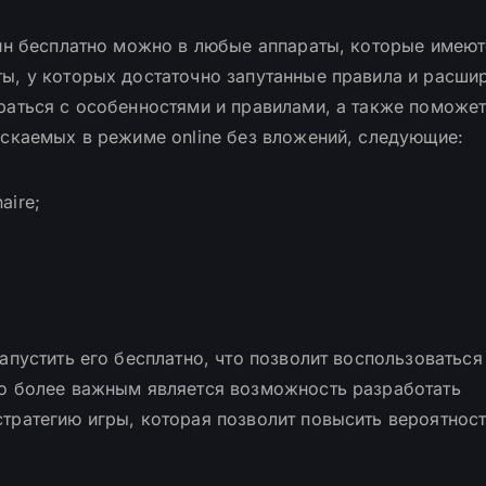
йн бесплатно можно в любые аппараты, которые имеют
ы, у которых достаточно запутанные правила и расш
аться с особенностями и правилами, а также поможет
скаемых в режиме online без вложений, следующие:
aire;
пустить его бесплатно, что позволит воспользоваться
о более важным является возможность разработать
ратегию игры, которая позволит повысить вероятнос