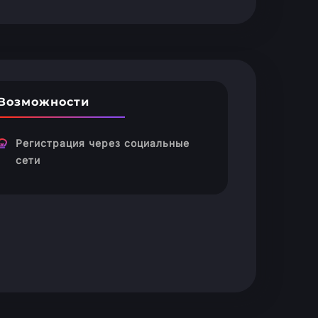
Возможности
Регистрация через социальные
сети