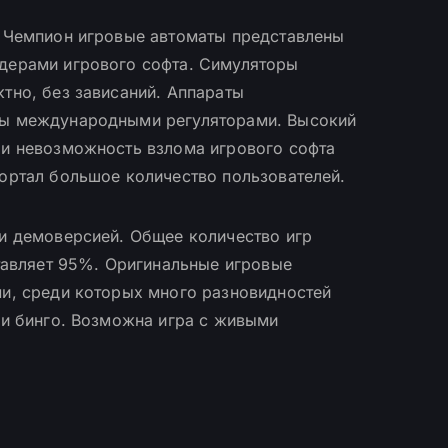
о Чемпион игровые автоматы представлены
дерами игрового софта. Симуляторы
тно, без зависаний. Аппараты
ы международными регуляторами. Высокий
 и невозможность взлома игрового софта
ортал большое количество пользователей.
и демоверсией. Общее количество игр
тавляет 95%. Оригинальные игровые
и, среди которых много разновидностей
 и бинго. Возможна игра с живыми