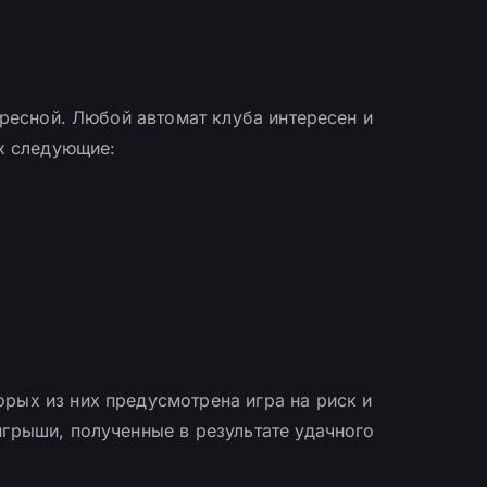
ересной. Любой автомат клуба интересен и
х следующие:
рых из них предусмотрена игра на риск и
грыши, полученные в результате удачного