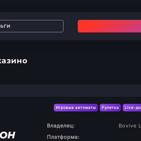
НЬГИ
казино
Игровые автоматы
Рулетка
Live-д
Владелец:
Bovive 
Платформа: