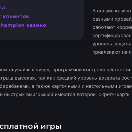
ла
В онлайн казин
х клиентов
разными провай
Champion казино
работают коррек
сертифицирован
уровень защиты
привлекают на п
ом случайных чисел, программой контроля честности 
игрыш высокая, так как средний уровень возврата сос
барабанами, а также карточными и настольными играм
ей быстрых выигрышей имеются лотереи, скретч-карты
сплатной игры