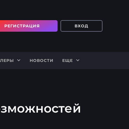
РЕГИСТРАЦИЯ
ВХОД
ИЛЕРЫ
НОВОСТИ
ЕЩЕ
озможностей