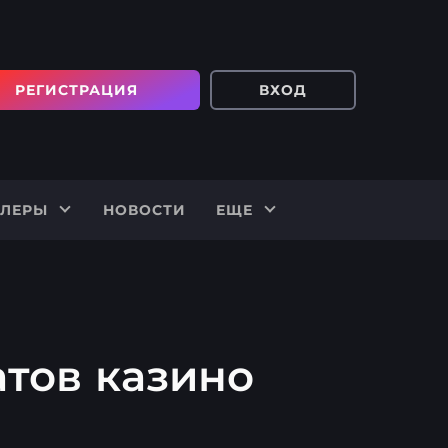
РЕГИСТРАЦИЯ
ВХОД
ИЛЕРЫ
НОВОСТИ
ЕЩЕ
тов казино