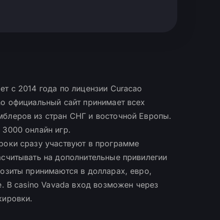
ет с 2014 года по лицензии Curacao
no официальный сайт принимает всех
мблеров из стран СНГ и восточной Европы.
 3000 онлайн игр.
роки сразу участвуют в программе
асчитывать на дополнительные привилегии
позиты принимаются в долларах, евро,
е. В casino Vavada вход возможен через
кировки.