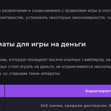
 развлечения и ознакомления с правилами игры в слот
рактеристик, установить некоторые закономерности, ч
аты для игры на деньги
орма, которую посещают тысячи опытных гэмблеров, н
орых стоит играть на деньги, не ограничивается неско
 со ставками такие аппараты:
Характерис
243 линии, средняя дисперсия, 