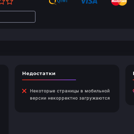
Недостатки
Некоторые страницы в мобильной
версии некорректно загружаются