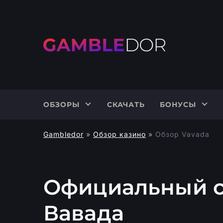
ОБЗОРЫ
СКАЧАТЬ
БОНУСЫ
Gambledor
»
Обзор казино
»
Обзор Vavada
Официальный с
Вавада