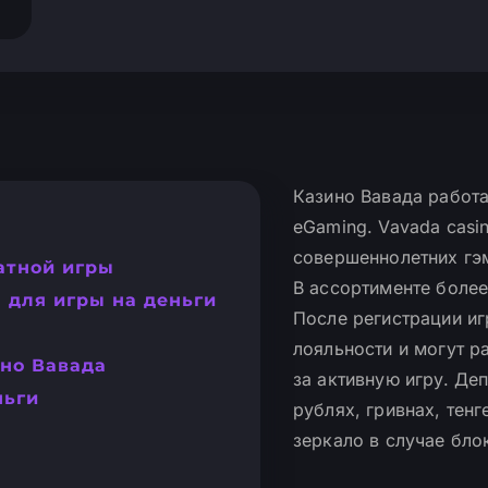
Казино Вавада работа
eGaming. Vavada casi
совершеннолетних гэ
атной игры
В ассортименте более
 для игры на деньги
После регистрации иг
лояльности и могут р
ино Вавада
за активную игру. Де
ньги
рублях, гривнах, тенг
зеркало в случае бло