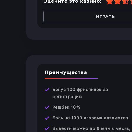
Оцените это казино:
ИГРАТЬ
Преимущества
Бонус 100 фриспинов за
регистрацию
Кешбэк 10%
Больше 1000 игровых автоматов
Вывести можно до 6 млн в месяц