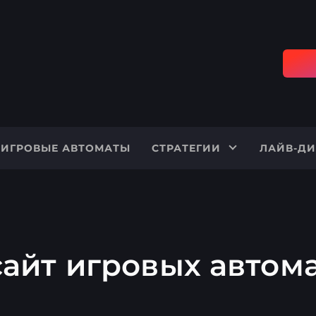
ИГРОВЫЕ АВТОМАТЫ
СТРАТЕГИИ
ЛАЙВ-Д
айт игровых автома