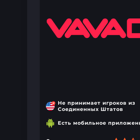
Не принимает игроков из
Соединенных Штатов
Есть мобильное приложен