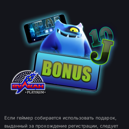
Если геймер собирается использовать подарок,
выданный за прохождение регистрации, следует