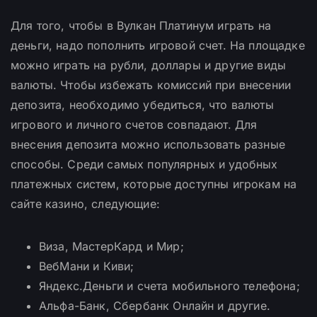
Для того, чтобы в Вулкан Платинум играть на
деньги, надо пополнить игровой счет. На площадке
можно играть на рубли, доллары и другие виды
валюты. Чтобы избежать комиссий при внесении
депозита, необходимо убедиться, что валюты
игрового и личного счетов совпадают. Для
внесения депозита можно использовать разные
способы. Среди самых популярных и удобных
платежных систем, которые доступны игрокам на
сайте казино, следующие:
Виза, МастерКард и Мир;
ВебМани и Киви;
Яндекс.Деньги и счета мобильного телефона;
Альфа-Банк, Сбербанк Онлайн и другие.