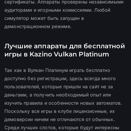
сертификаты. Аппараты проверены независимыми
аудиторами и игорными комиссиями. Любой
симулятор может быть запущен в
демонстрационном режиме.
Лучшие аппараты для бесплатной
игры в Kazino Vulkan Platinum
Так как в Вулкан Платинум играть бесплатно
доступно без регистрации, здесь всегда много
пользователей, которые пришли на сайт не за
деньгами, а получить необходимый опыт или
изучить правила и особенности новых автоматов.
Поскольку все игры в клубе лицензионные, их
демоверсии ничем не отличаются от обычных.
Среди лучших слотов, которые будут интересны