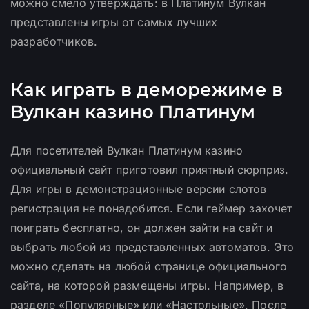
можно смело утверждать: в Платинум Вулкан
представлены игры от самых лучших
разработчиков.
Как играть в деморежиме в
Вулкан казино Платинум
Для посетителей Вулкан Платинум казино
официальный сайт приготовил приятный сюрприз.
Для игры в демонстрационные версии слотов
регистрация не понадобится. Если геймер захочет
поиграть бесплатно, он должен зайти на сайт и
выбрать любой из представленных автоматов. Это
можно сделать на любой странице официального
сайта, на которой размещены игры. Например, в
разделе «Популярные» или «Настольные». После