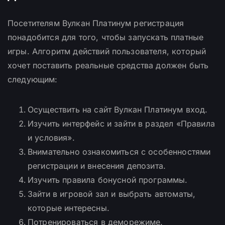
Посетителям Вулкан Платинум регистрация
понадобится для того, чтобы запускать платные
игры. Алгоритм действий пользователя, который
хочет поставить реальные средства должен быть
следующим:
Осуществить на сайт Вулкан Платинум вход.
Изучить интерфейс и зайти в раздел «Правила
и условия».
Внимательно ознакомиться с особенностями
регистрации и внесения депозита.
Изучить правила бонусной программы.
Зайти в игровой зал и выбрать автоматы,
которые интересны.
Потренироваться в деморежиме.