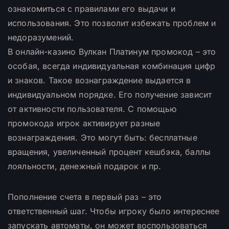
ознакомиться с правилами его выдачи и
использования. Это позволит избежать проблем и
недоразумений.
В онлайн-казино Вулкан Платинум промокод – это
особая, всегда индивидуальная комбинация цифр
и знаков. Такое вознаграждение выдается в
индивидуальном порядке. Его получение зависит
от активности пользователя. С помощью
промокода игрок активирует разные
вознаграждения. Это могут быть: бесплатные
вращения, увеличенный процент кешбэка, баллы
лояльности, денежный подарок и пр.
Пополнение счета в первый раз – это
ответственный шаг. Чтобы игроку было интереснее
запускать автоматы, он может воспользоваться