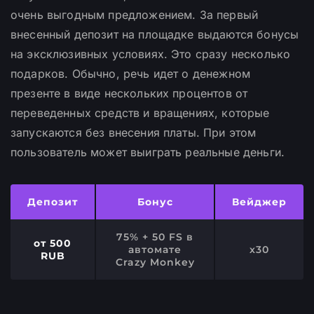
очень выгодным предложением. За первый
внесенный депозит на площадке выдаются бонусы
на эксклюзивных условиях. Это сразу несколько
подарков. Обычно, речь идет о денежном
презенте в виде нескольких процентов от
переведенных средств и вращениях, которые
запускаются без внесения платы. При этом
пользователь может выиграть реальные деньги.
Депозит
Бонус
Вейджер
75% + 50 FS в
от 500
автомате
х30
RUB
Crazy Monkey