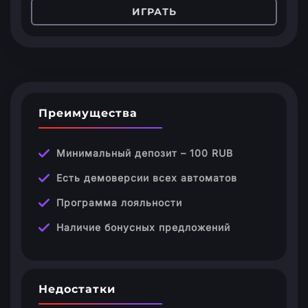
ИГРАТЬ
Преимущества
Минимальный депозит – 100 RUB
Есть демоверсии всех автоматов
Программа лояльности
Наличие бонусных предложений
Недостатки