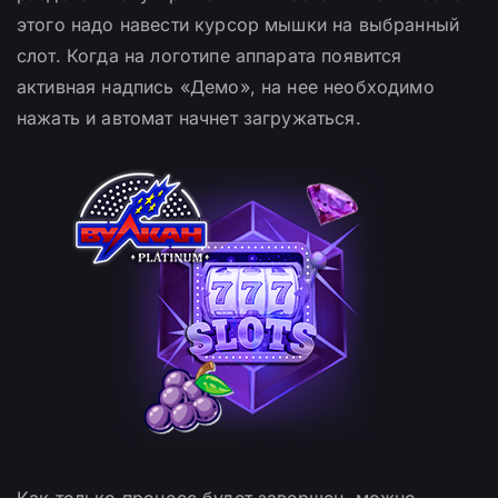
этого надо навести курсор мышки на выбранный
слот. Когда на логотипе аппарата появится
активная надпись «Демо», на нее необходимо
нажать и автомат начнет загружаться.