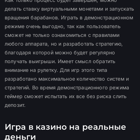
Как только процесс будет завершен, можно
делать ставку виртуальными монетами и запускать
вращения барабанов. Играть в демонстрационном
режиме очень выгодно, так как пользователь
сможет не только ознакомиться с правилами
любого аппарата, но и разработать стратегию,
благодаря которой можно будет регулярно
получать выигрыши. Имеет смысл обратить
внимание на рулетку. Для игр этого типа
разработано максимальное количество систем и
стратегий. Во время демонстрационного режима
геймер сможет испытать их все без риска слить
депозит.
Игра в казино на реальные
деньги