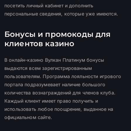
посетить личный кабинет и дополнить
персональные сведения, которые уже имеются.
Бонусы и промокоды для
клиентов казино
В онлайн-казино Вулкан Платинум бонусы
выдаются всем зарегистрированным
пользователям. Программа лояльности игрового
портала подразумевает наличие большого
количества вознаграждений для членов клуба.
Каждый клиент имеет право получить и
использовать любое поощрение, выданное на
официальном сайте.