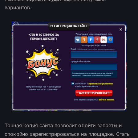
вариантов.
Точная копия сайта позволит обойти запреты и
спокойно зарегистрироваться на площадке. Стать