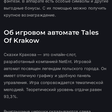
фэнтези. В аппарате есть особые символы и другие
выгодные бонусы. С их помощью можно получить
крупное вознаграждение.
Об игровом автомате Tales
Of Krakow
Сказки Кракова — это онлайн-слот,
разработанный компанией NetEnt. Игровой
автомат посвящен легендам польского города. Он
имеет отличную графику и удобную панель
управления. Игра сопровождается тематической
мелодией. Теоретический уровень отдачи равен
93,3%.
Выигрышные цепочки складываются слева