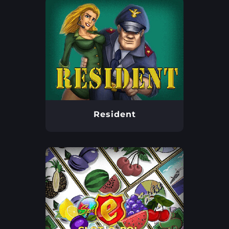
Resident