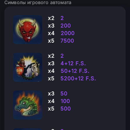
Символы игрового автомата
x2
2
x3
200
x4
2000
x5
7500
x2
2
x3
4+12 F.S.
x4
50+12 F.S.
x5
5200+12 F.S.
x3
50
x4
100
x5
500