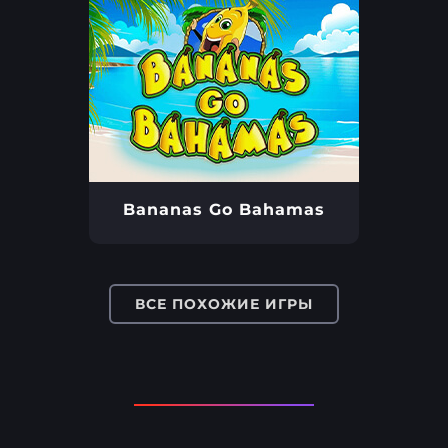
Bananas Go Bahamas
ВСЕ ПОХОЖИЕ ИГРЫ