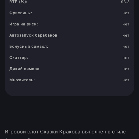
RTP (%):
93.3
Фриспины:
нет
Игра на риск:
нет
Автозапуск барабанов:
нет
Бонусный символ:
нет
Скаттер:
нет
Дикий символ:
нет
Множитель:
нет
Игровой слот Сказки Кракова выполнен в стиле