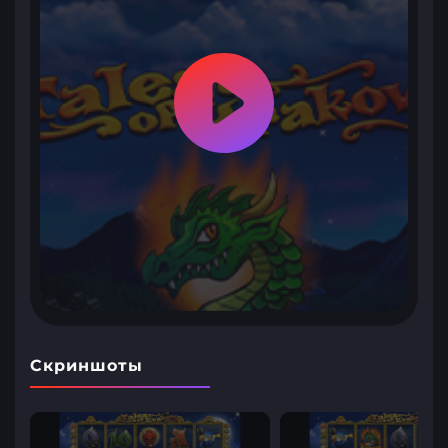
Скриншоты