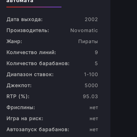
автомата
Дата выхода:
2002
Производитель:
Novomatic
Жанр:
Пираты
Количество линий:
9
Количество барабанов:
5
Диапазон ставок:
1-100
Джекпот:
5000
RTP (%):
95.03
Фриспины:
нет
Игра на риск:
нет
Автозапуск барабанов:
нет