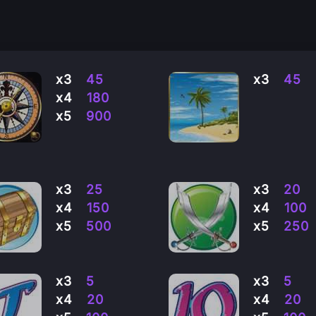
х3
45
x3
45
х4
180
х5
900
х3
25
х3
20
х4
150
х4
100
х5
500
х5
250
х3
5
х3
5
х4
20
х4
20