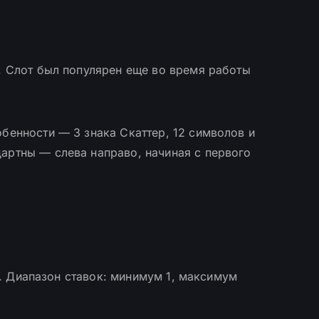
. Слот был популярен еще во время работы
бенности — 3 знака Скаттер, 12 символов и
артны — слева направо, начиная с первого
т. Диапазон ставок: минимум 1, максимум