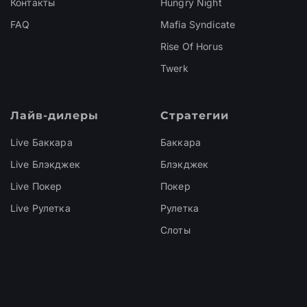
Контакты
Hungry Night
FAQ
Mafia Syndicate
Rise Of Horus
Twerk
Лайв-дилеры
Стратегии
Live Баккара
Баккара
Live Блэкджек
Блэкджек
Live Покер
Покер
Live Рулетка
Рулетка
Слоты