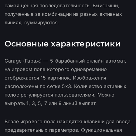
самая ценная последовательность. Выигрыши,
полученные за комбинации на разных активных
линиях, суммируются.
Основные характеристики
Garage (Гараж) — 5-барабанный онлайн-автомат,
на игровом поле которого одновременно
отображается 15 картинок. Изображения
расположены по сетке 5х3. Количество активных
полос регулируется пользователями. Можно
выбрать 1, 3, 5, 7 или 9 линий выплат.
Возле игрового поля находятся клавиши для ввода
предварительных параметров. Функциональная