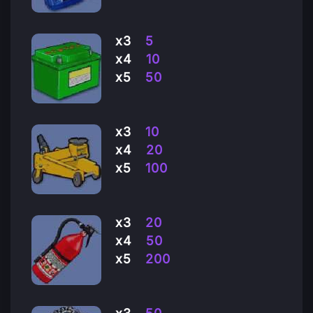
х3
5
х4
10
х5
50
х3
10
х4
20
х5
100
х3
20
х4
50
х5
200