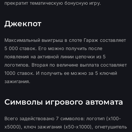
прекратит тематическую бонусную игру.
Джекпот
Максимальный выигрыш в слоте Гараж составляет
5 000 ставок. Его можно получить после
появления на активной линии цепочки из 5
логотипов. Вторая по величине выплата составляет
1000 ставок. И получить ее можно за 5 ключей
зажигания.
Символы игрового автомата
Всего задействовано 7 символов: логотип (х100-
х5000), ключ зажигания (х50-х1000), огнетушитель