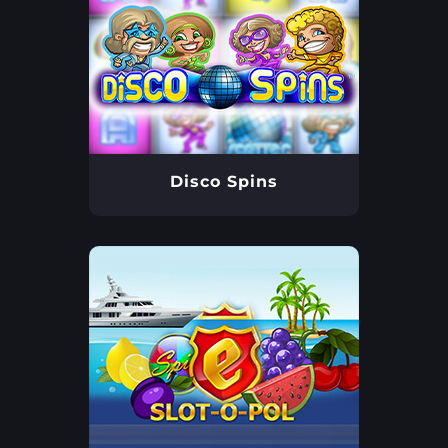
Disco Spins