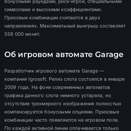
бонусными раундами, риск-игрой, специальными
символами и высокими коэффициентами.
Призовые комбинации считаются в двух
направлениях. Максимальный выигрыш составляет
558 000 монет.
Об игровом автомате Garage
Разработчик игрового автомата Garage —
компания Igrosoft. Релиз слота состоялся в январе
2009 года. На фоне современных автоматов
графика данного слота немного устарела, но
отсутствие трехмерного изображения полностью
компенсируется бонусными опциями. Призовые
комбинации часто появляются на игровом поле.
По каждой активной линии оплачивается только