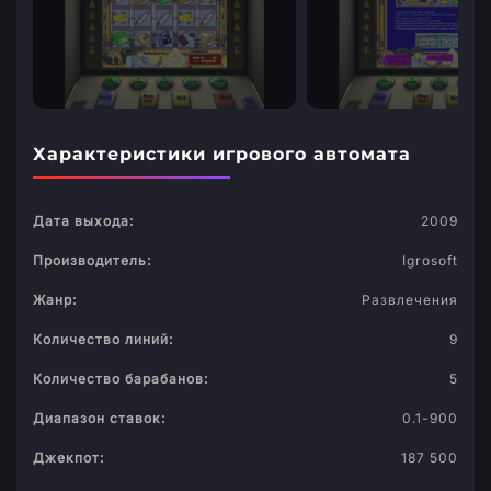
Характеристики игрового автомата
Дата выхода:
2009
Производитель:
Igrosoft
Жанр:
Развлечения
Количество линий:
9
Количество барабанов:
5
Диапазон ставок:
0.1-900
Джекпот:
187 500