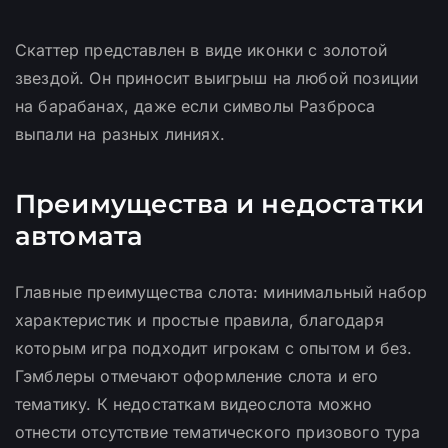
Скаттер представлен в виде иконки с золотой
звездой. Он приносит выигрыш на любой позиции
на барабанах, даже если символы Разброса
выпали на разных линиях.
Преимущества и недостатки
автомата
Главные преимущества слота: минимальный набор
характеристик и простые правила, благодаря
которым игра подходит игрокам с опытом и без.
Гэмблеры отмечают оформление слота и его
тематику. К недостаткам видеослота можно
отнести отсутствие тематического призового тура