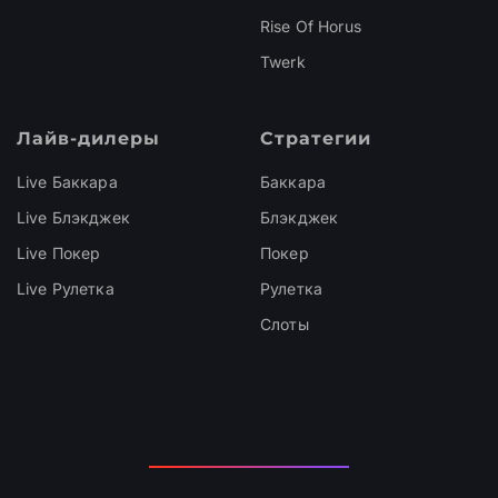
Rise Of Horus
Twerk
Лайв-дилеры
Стратегии
Live Баккара
Баккара
Live Блэкджек
Блэкджек
Live Покер
Покер
Live Рулетка
Рулетка
Слоты