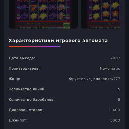
Характеристики игрового автомата
Дата выхода:
2007
Производитель:
Novomatic
Жанр:
Фруктовые, Классика/777
Количество линий:
5
Количество барабанов:
5
Диапазон ставок:
1-400
Джекпот:
5000