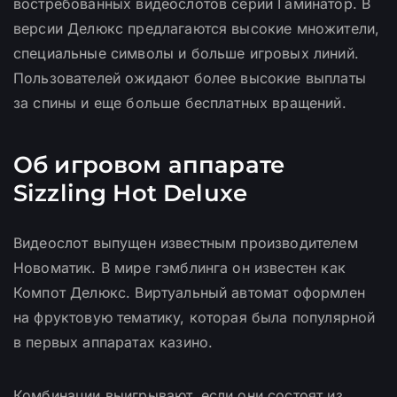
востребованных видеослотов серии Гаминатор. В
версии Делюкс предлагаются высокие множители,
специальные символы и больше игровых линий.
Пользователей ожидают более высокие выплаты
за спины и еще больше бесплатных вращений.
Об игровом аппарате
Sizzling Hot Deluxe
Видеослот выпущен известным производителем
Новоматик. В мире гэмблинга он известен как
Компот Делюкс. Виртуальный автомат оформлен
на фруктовую тематику, которая была популярной
в первых аппаратах казино.
Комбинации выигрывают, если они состоят из