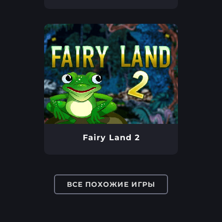
Fairy Land 2
ВСЕ ПОХОЖИЕ ИГРЫ