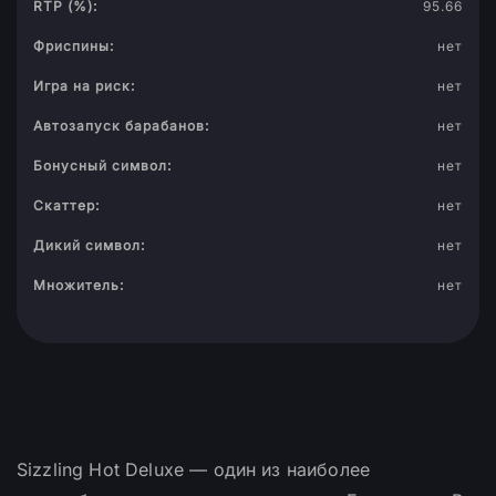
RTP (%):
95.66
Фриспины:
нет
Игра на риск:
нет
Автозапуск барабанов:
нет
Бонусный символ:
нет
Скаттер:
нет
Дикий символ:
нет
Множитель:
нет
Sizzling Hot Deluxe — один из наиболее