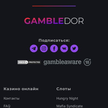
Подписаться:
Казино онлайн
Слоты
Контакты
Hungry Night
FAQ
Mafia Syndicate