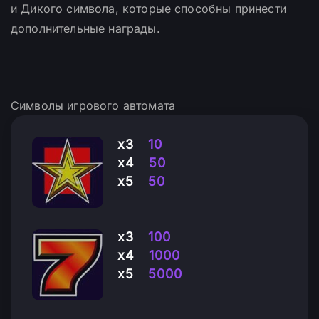
и Дикого символа, которые способны принести
дополнительные награды.
Символы игрового автомата
х3
10
х4
50
х5
50
х3
100
х4
1000
х5
5000