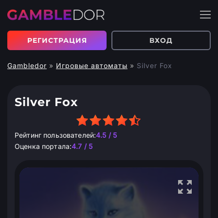
РЕГИСТРАЦИЯ
ВХОД
Gambledor
»
Игровые автоматы
»
Silver Fox
Silver Fox
Рейтинг пользователей:
4.5 / 5
Оценка портала:
4.7 / 5