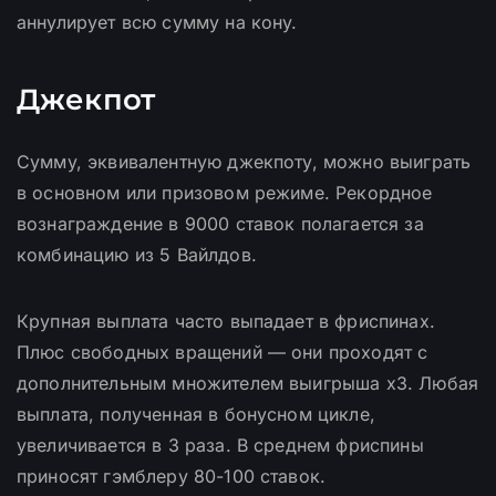
аннулирует всю сумму на кону.
Джекпот
Сумму, эквивалентную джекпоту, можно выиграть
в основном или призовом режиме. Рекордное
вознаграждение в 9000 ставок полагается за
комбинацию из 5 Вайлдов.
Крупная выплата часто выпадает в фриспинах.
Плюс свободных вращений — они проходят с
дополнительным множителем выигрыша x3. Любая
выплата, полученная в бонусном цикле,
увеличивается в 3 раза. В среднем фриспины
приносят гэмблеру 80-100 ставок.