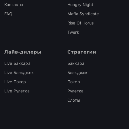
Контакты
Hungry Night
FAQ
Mafia Syndicate
Rise Of Horus
Twerk
Лайв-дилеры
Стратегии
Live Баккара
Баккара
Live Блэкджек
Блэкджек
Live Покер
Покер
Live Рулетка
Рулетка
Слоты