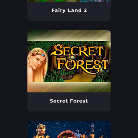
Fairy Land 2
Secret Forest