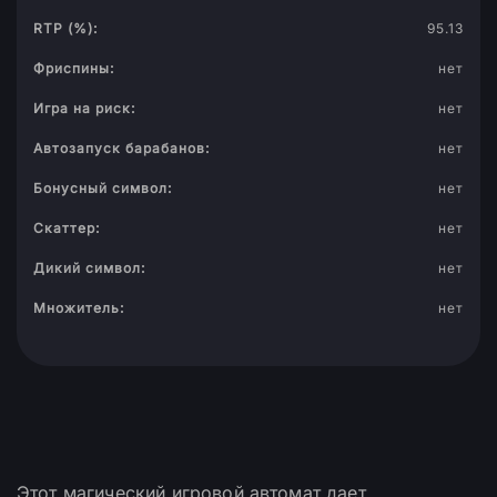
RTP (%):
95.13
Фриспины:
нет
Игра на риск:
нет
Автозапуск барабанов:
нет
Бонусный символ:
нет
Скаттер:
нет
Дикий символ:
нет
Множитель:
нет
Этот магический игровой автомат дает