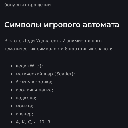
бонусных вращений.
Символы игрового автомата
В слоте Леди Удача есть 7 анимированных
тематических символов и 6 карточных знаков:
леди (Wild);
магический шар (Scatter);
божья коровка;
кроличья лапка;
подкова;
монета;
клевер;
A, K, Q, J, 10, 9.