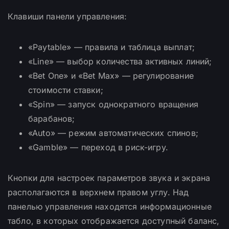
Клавиши панели управления:
«Paytable» — правила и таблица выплат;
«Line» — выбор количества активных линий;
«Bet One» и «Bet Max» — регулирование
стоимости ставки;
«Spin» — запуск однократного вращения
барабанов;
«Auto» — режим автоматических спинов;
«Gamble» — переход в риск-игру.
Кнопки для настроек параметров звука и экрана
располагаются в верхнем правом углу. Над
панелью управления находятся информационные
табло, в которых отображается доступный баланс,