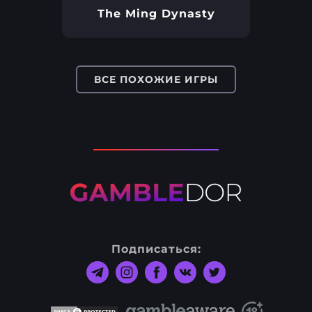
The Ming Dynasty
ВСЕ ПОХОЖИЕ ИГРЫ
Подписаться: