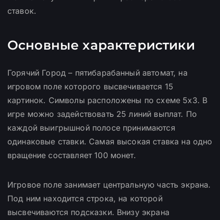
ставок.
Основные характеристики
Горячий Город – пятибарабанный автомат, на
игровом поле которого высвечивается 15
картинок. Символы расположены по схеме 5х3. В
игре можно задействовать 25 линий выплат. По
каждой выигрышной полосе принимаются
одинаковые ставки. Самая высокая ставка на одно
вращение составляет 100 монет.
Игровое поле занимает центральную часть экрана.
Под ним находится строка, на которой
высвечиваются подсказки. Внизу экрана