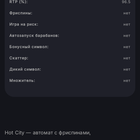
RTP (%):
96.5
Фриспины:
нет
Игра на риск:
нет
Автозапуск барабанов:
нет
Бонусный символ:
нет
Скаттер:
нет
Дикий символ:
нет
Множитель:
нет
Hot City — автомат с фриспинами,