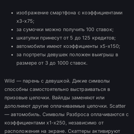
изображение смартфона с коэффициентами
х3-х75;
за сумочки можно получить 100 ставок;
шкатулки принесут от 5 до 125 кредитов;
автомобили имеют коэффициенты х5-х150;
за портреты девушек положен выигрыш в
размере от 3 до 1000 ставок.
Wild — парень с девушкой. Дикие символы
способны самостоятельно выстраиваться в
призовые цепочки. Вайлды заменяют или
дополняют другие оплачиваемые цепочки. Scatter
— автомобиль. Символы Разброса оплачиваются с
коэффициентами х1-х250, независимо от
расположения на экране. Скаттеры активируют