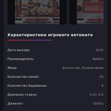
Характеристики игрового автомата
Дата выхода:
2010
Производитель:
NetEnt
Жанр:
Богатство, Развлечения
Количество линий:
25
Количество барабанов:
5
Диапазон ставок:
0.01-0.5
Джекпот:
10000