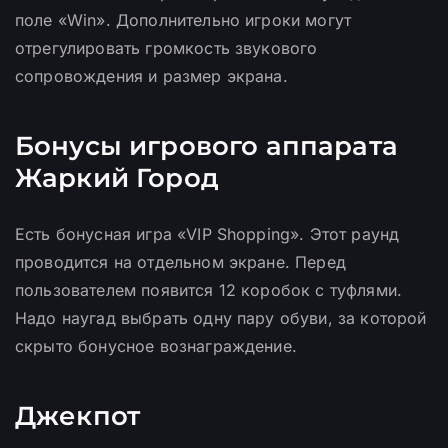
поле «Win». Дополнительно игроки могут
отрегулировать громкость звукового
сопровождения и размер экрана.
Бонусы игрового аппарата
Жаркий Город
Есть бонусная игра «VIP Shopping». Этот раунд
проводится на отдельном экране. Перед
пользователем появится 12 коробок с туфлями.
Надо наугад выбрать одну пару обуви, за которой
скрыто бонусное вознаграждение.
Джекпот