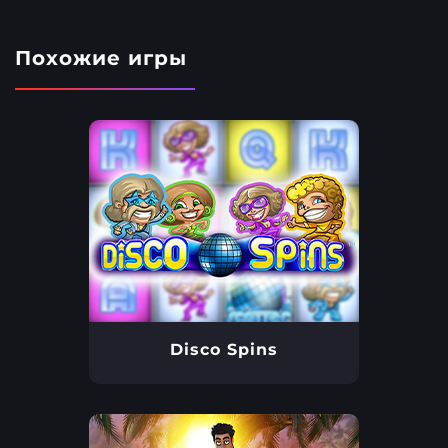
Похожие игры
Disco Spins