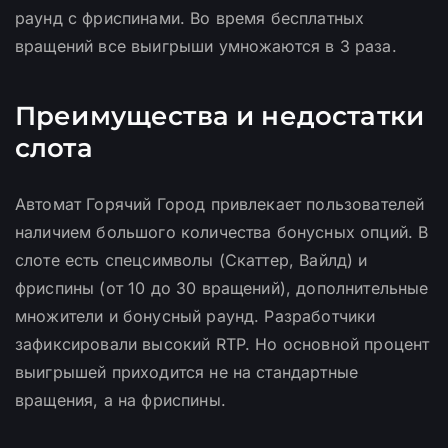
раунд с фриспинами. Во время бесплатных
вращений все выигрыши умножаются в 3 раза.
Преимущества и недостатки
слота
Автомат Горячий Город привлекает пользователей
наличием большого количества бонусных опций. В
слоте есть спецсимволы (Скаттер, Вайлд) и
фриспины (от 10 до 30 вращений), дополнительные
множители и бонусный раунд. Разработчики
зафиксировали высокий RTP. Но основной процент
выигрышей приходится не на стандартные
вращения, а на фриспины.