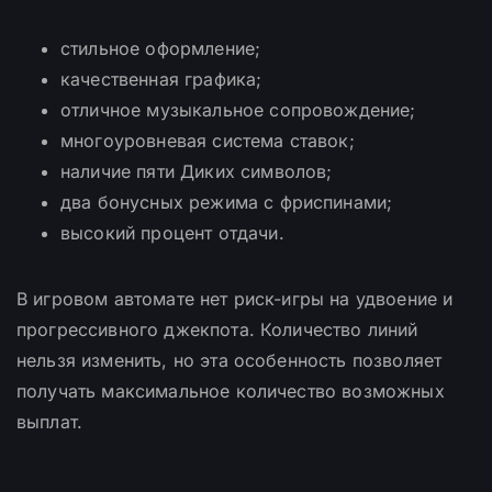
стильное оформление;
качественная графика;
отличное музыкальное сопровождение;
многоуровневая система ставок;
наличие пяти Диких символов;
два бонусных режима с фриспинами;
высокий процент отдачи.
В игровом автомате нет риск-игры на удвоение и
прогрессивного джекпота. Количество линий
нельзя изменить, но эта особенность позволяет
получать максимальное количество возможных
выплат.