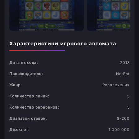
Характеристики игрового автомата
Дата выхода:
2013
Производитель:
NetEnt
Жанр:
Развлечения
Количество линий:
5
Количество барабанов:
5
Диапазон ставок:
8-200
Джекпот:
1 000 000