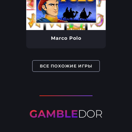
Marco Polo
ВСЕ ПОХОЖИЕ ИГРЫ