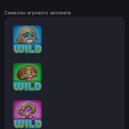
Символы игрового автомата