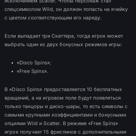
исключением Scatter. Чтобы персонаж стал
спецсимволом Wild, он должен попасть на ячейку
с цветом соответствующим его наряду.
Если выпадает три Скаттера, тогда игрок может
выбрать один из двух бонусных режимов игры:
«Disco Spins»;
«Free Spins».
В «Disco Spins» предоставляется 10 бесплатных
вращений, а на игровом поле будут появляться
только танцоры и диско-шары, то есть символы с
самыми крупными коэффициентами и бонусными
опциями Wild и Scatter. В режиме «Free Spins»
игрок получает 15 фриспинов с дополнительными