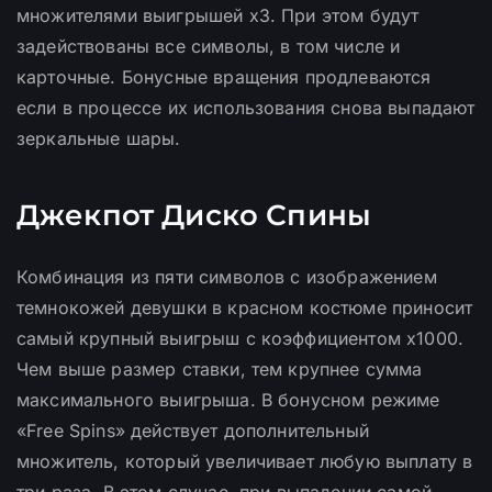
множителями выигрышей х3. При этом будут
задействованы все символы, в том числе и
карточные. Бонусные вращения продлеваются
если в процессе их использования снова выпадают
зеркальные шары.
Джекпот Диско Спины
Комбинация из пяти символов с изображением
темнокожей девушки в красном костюме приносит
самый крупный выигрыш с коэффициентом х1000.
Чем выше размер ставки, тем крупнее сумма
максимального выигрыша. В бонусном режиме
«Free Spins» действует дополнительный
множитель, который увеличивает любую выплату в
три раза. В этом случае, при выпадении самой