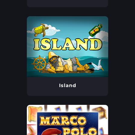
Island