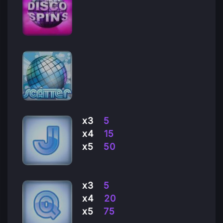
x3
5
x4
15
x5
50
x3
5
x4
20
x5
75