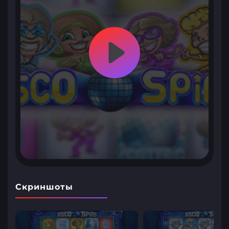
Скриншоты