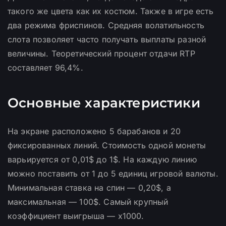
такого же цвета как их костюм. Также в игре есть
два режима фриспинов. Средняя волатильность
слота позволяет часто получать выплаты разной
величины. Теоретический процент отдачи RTP
составляет 96,4%.
Основные характеристики
На экране расположено 5 барабанов и 20
фиксированных линий. Стоимость одной монеты
варьируется от 0,01$ до 1$. На каждую линию
можно поставить от 1 до 5 единиц игровой валюты.
Минимальная ставка на спин — 0,20$, а
максимальная — 100$. Самый крупный
коэффициент выигрыша — х1000.