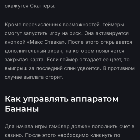
окажутся Скаттеры.
Кроме перечисленных возможностей, геймеры
смогут запустить игру на риск. Она активируется
кнопкой «Макс Ставка». После этого открывается
дополнительный экран, на котором появляется
закрытая карта. Если геймер отгадает ее цвет, то
выигрыш за последний спин удвоится. В противном
случае выплата сгорит.
Как управлять аппаратом
Бананы
Для начала игры гэмблер должен пополнить счет в
казино. После этого необходимо кликнуть по