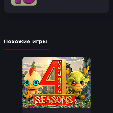
Похожие игры