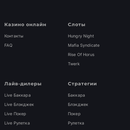
Казино онлайн
Слоты
Контакты
Hungry Night
FAQ
Mafia Syndicate
Rise Of Horus
Twerk
Лайв-дилеры
Стратегии
Live Баккара
Баккара
Live Блэкджек
Блэкджек
Live Покер
Покер
Live Рулетка
Рулетка