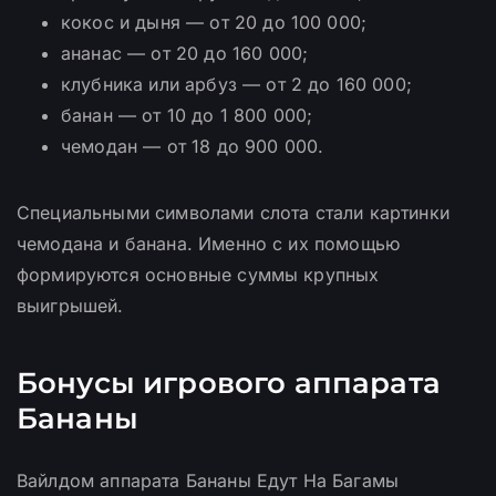
кокос и дыня — от 20 до 100 000;
ананас — от 20 до 160 000;
клубника или арбуз — от 2 до 160 000;
банан — от 10 до 1 800 000;
чемодан — от 18 до 900 000.
Специальными символами слота стали картинки
чемодана и банана. Именно с их помощью
формируются основные суммы крупных
выигрышей.
Бонусы игрового аппарата
Бананы
Вайлдом аппарата Бананы Едут На Багамы