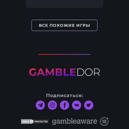
ВСЕ ПОХОЖИЕ ИГРЫ
Подписаться: