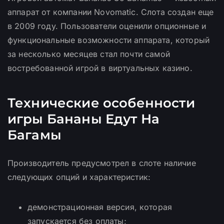
аппарат от компании Novomatic. Слота создан еще
в 2009 году. Пользователи оценили опционные и
функциональные возможности аппарата, который
за несколько месяцев стал почти самой
востребованной игрой в виртуальных казино.
Технические особенности
игры Бананы Едут На
Багамы
Производитель предусмотрел в слоте наличие
следующих опций и характеристик:
демонстрационная версия, которая
запускается без оплаты;