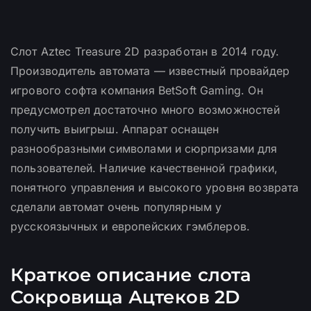
Слот Aztec Treasure 2D разработан в 2014 году.
Производитель автомата — известный провайдер
игрового софта компания BetSoft Gaming. Он
предусмотрел достаточно много возможностей
получить выигрыш. Аппарат оснащен
разнообразными символами и сюрпризами для
пользователей. Наличие качественной графики,
понятного управления и высокого уровня возврата
сделали автомат очень популярным у
русскоязычных и европейских гэмблеров.
Краткое описание слота
Сокровища Ацтеков 2D