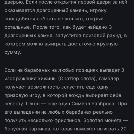
дверью. Если после открытия первой двери за ней
оказывается драгоценный камень, игроку
понадобится собрать несколько, открыв
остальные. После того, как будет найдено 3
драгоценных камня, запустится призовой раунд, в
котором можно выиграть достаточно крупную
сумму.
Если на барабанах на любых позициях выпадет 3
изображения хижины (Скаттер слота), гэмблер
получает возможность запустить еще одну
призовую игру, в которой вождь выбирает себе
невесту. Гекон — еще один Символ Разброса. При
его выпадении на любых барабанах реально
получить несколько фриспинов. Золотая монета —
бонусная картинка, которая поможет выиграть 20