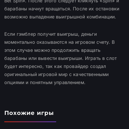
Bet Spin». После этого следует кликнуть «Spin» и
барабаны начнут вращаться. После их остановки
возможно выпадение выигрышной комбинации.
Если гэмблер получит выигрыш, деньги
моментально оказываются на игровом счету. В
этом случае можно продолжить вращать
барабаны или вывести выигрыши. Играть в слот
будет интересно, так как провайдер создал
оригинальный игровой мир с качественными
опциями и понятным управлением.
Похожие игры