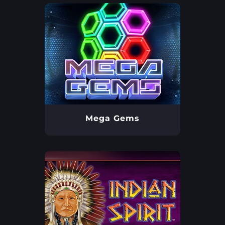
Mega Gems