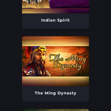
Indian Spirit
The Ming Dynasty