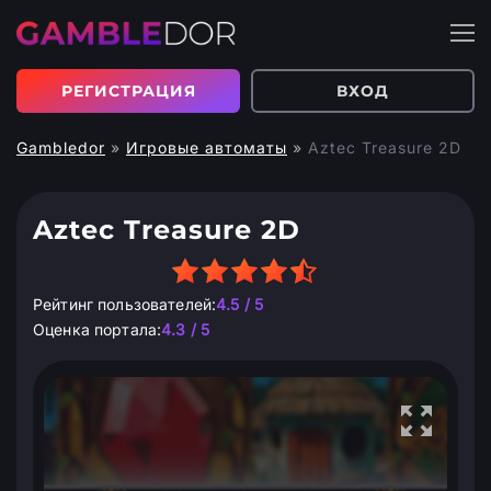
РЕГИСТРАЦИЯ
ВХОД
Gambledor
»
Игровые автоматы
»
Aztec Treasure 2D
Aztec Treasure 2D
Рейтинг пользователей:
4.5 / 5
Оценка портала:
4.3 / 5