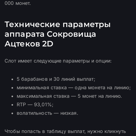
000 монет.
Технические параметры
аппарата Сокровища
Ацтеков 2D
Слот имеет следующие параметры и опции:
5 барабанов и 30 линий выплат;
минимальная ставка — одна монета на линию;
максимальная ставка — 5 монет на линию.
RTP — 93,01%;
волатильность — низкая.
Чтобы попасть в таблицу выплат, нужно кликнуть