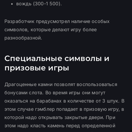
вождь (300-1 500).
Разработчик предусмотрел наличие особых
символов, которые делают игру более
разнообразной.
Специальные символы и
призовые игры
Драгоценные камни позволят воспользоваться
бонусами слота. Во время игры они могут
оказаться на барабанах в количестве от 3 штук. В
этом случае гэмблер попадает в призовую игру, в
которой надо открывать закрытые двери. При
этом надо класть камень перед определенной