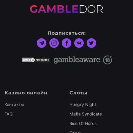
Подписаться:
Казино онлайн
Слоты
Контакты
Hungry Night
FAQ
Mafia Syndicate
Rise Of Horus
Twerk