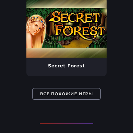
Secret Forest
ВСЕ ПОХОЖИЕ ИГРЫ